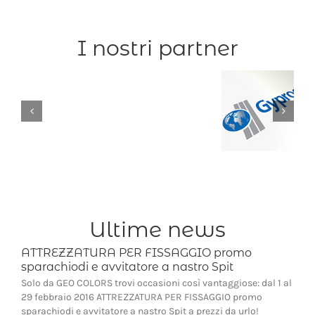
I nostri partner
Ultime news
ATTREZZATURA PER FISSAGGIO promo
sparachiodi e avvitatore a nastro Spit
Solo da GEO COLORS trovi occasioni così vantaggiose: dal 1 al
29 febbraio 2016 ATTREZZATURA PER FISSAGGIO promo
sparachiodi e avvitatore a nastro Spit a prezzi da urlo!