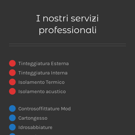
I nostri servizi
professionali
Tinteggiatura Esterna
Tinteggiatura Interna
Isolamento Termico
Isolamento acustico
Controsoffittature Mod
Cartongesso
Idrosabbiature